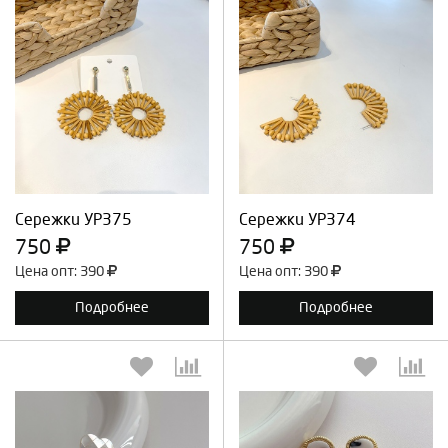
Выберите количество:
Выберите количество:
Продолжить
Отмена
Продолжить
Отмена
Сережки УР375
Сережки УР374
750
750
Цена опт: 390
Цена опт: 390
Подробнее
Подробнее