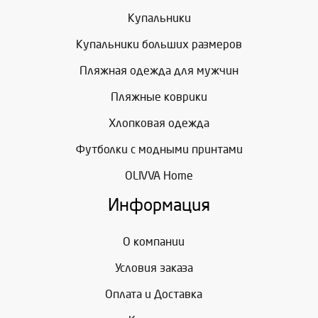
Купальники
Купальники больших размеров
Пляжная одежда для мужчин
Пляжные коврики
Хлопковая одежда
Футболки с модными принтами
OLIVVA Home
Информация
О компании
Условия заказа
Оплата и Доставка