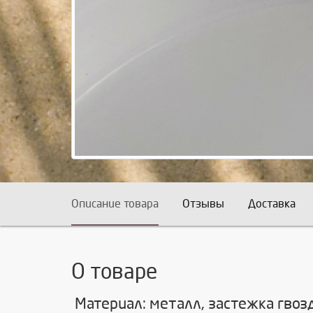
Описание товара
Отзывы
Доставка
О товаре
Материал: металл, застежка гвоз