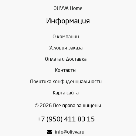
OLIVVA Home
Информация
О компании
Условия заказа
Оплата и Доставка
Контакты
Политика конфиденциальности
Карта сайта
© 2026 Все права защищены
+7 (950) 411 83 15
info@olivva.ru