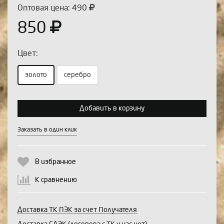
Оптовая цена: 490
850
Цвет:
золото
серебро
Выберите количество:
Добавить в корзину
Заказать в один клик
Продолжить
Отмена
В избранное
К сравнению
Доставка ТК ПЭК за счет Получателя