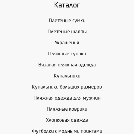
Каталог
Плетеные сумки
Плетеные шляпы
Украшения
Пляжные туники
Вязаная пляжная одежда
Купальники
Купальники больших размеров
Пляжная одежда для мужчин
Пляжные коврики
Хлопковая одежда
Футболки с модными принтами