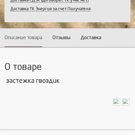
Доставка СДЭК (договора с ТК у нас нет)
Доставка ТК Энергия за счет Получателя
Описание товара
Отзывы
Доставка
О товаре
застежка гвоздик