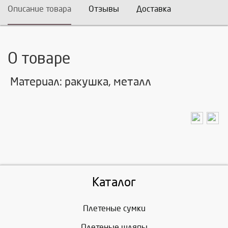
Описание товара
Отзывы
Доставка
О товаре
Материал: ракушка, металл
Каталог
Плетеные сумки
Плетеные шляпы