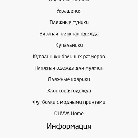
Украшения
Пляжные туники
Вязаная пляжная одежда
Купальники
Купальники больших размеров
Пляжная одежда для мужчин
Пляжные коврики
Хлопковая одежда
Футболки с модными принтами
OLIVVA Home
Информация