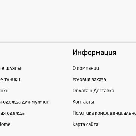
Информация
ые шляпы
О компании
е туники
Условия заказа
ники
Оплата и Доставка
я одежда для мужчин
Контакты
вая одежда
Политика конфиденциальн
 Home
Карта сайта