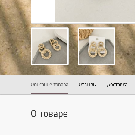
Описание товара
Отзывы
Доставка
О товаре