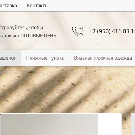
оставка
Контакты
стрируйтесь, чтобы
+7 (950) 411 83 1
ть только ОПТОВЫЕ ЦЕНЫ
рашения
Пляжные туники
Вязаная пляжная одежда
УР303