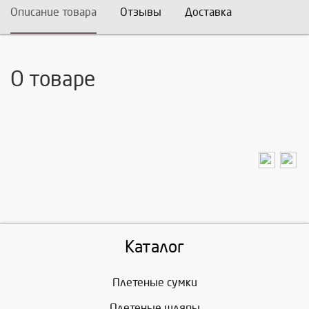
Описание товара
Отзывы
Доставка
О товаре
Каталог
Плетеные сумки
Плетеные шляпы