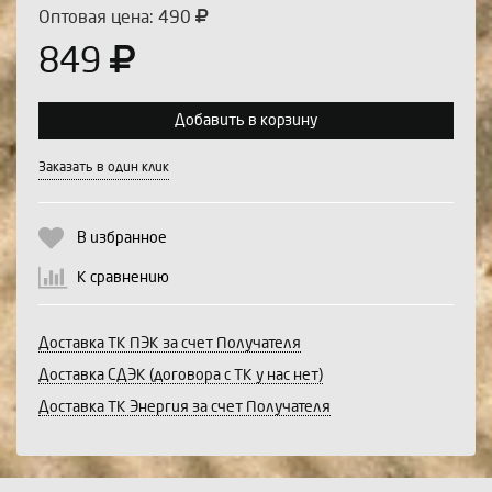
Оптовая цена: 490
849
Добавить в корзину
Выберите количество:
Заказать в один клик
В избранное
Продолжить
Отмена
К сравнению
Доставка ТК ПЭК за счет Получателя
Доставка СДЭК (договора с ТК у нас нет)
Доставка ТК Энергия за счет Получателя