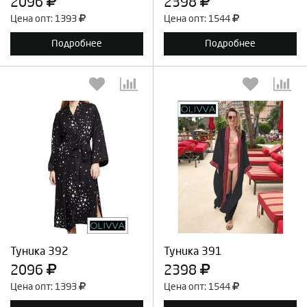
2096
2398
Цена опт: 1393
Цена опт: 1544
Подробнее
Подробнее
Выберите количество:
Выберите количество:
Продолжить
Отмена
Продолжить
Отмена
Туника 392
Туника 391
2096
2398
Цена опт: 1393
Цена опт: 1544