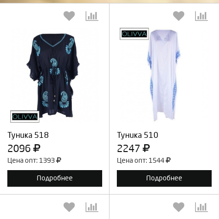
Выберите количество:
Выберите количество:
Продолжить
Отмена
Продолжить
Отмена
Туника 518
Туника 510
2096
2247
Цена опт: 1393
Цена опт: 1544
Подробнее
Подробнее