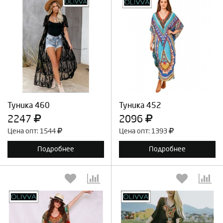
Выберите количество:
Выберите количество:
Продолжить
Отмена
Продолжить
Отмена
Туника 460
Туника 452
2247
2096
Цена опт: 1544
Цена опт: 1393
Подробнее
Подробнее