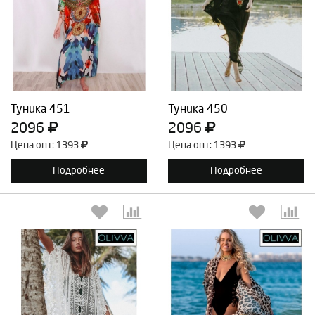
Выберите количество:
Выберите количество:
Продолжить
Отмена
Продолжить
Отмена
Туника 451
Туника 450
2096
2096
Цена опт: 1393
Цена опт: 1393
Подробнее
Подробнее
Выберите количество:
Выберите количество: