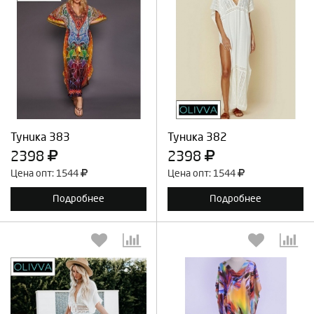
Выберите количество:
Выберите количество:
Продолжить
Отмена
Продолжить
Отмена
Туника 383
Туника 382
2398
2398
Цена опт: 1544
Цена опт: 1544
Подробнее
Подробнее