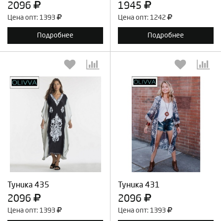
2096
1945
Цена опт: 1393
Цена опт: 1242
Подробнее
Подробнее
Выберите количество:
Выберите количество:
Продолжить
Отмена
Продолжить
Отмена
Туника 435
Туника 431
2096
2096
Цена опт: 1393
Цена опт: 1393