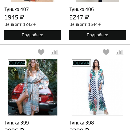
Туника 407
Туника 406
1945
2247
Цена опт: 1242
Цена опт: 1544
Подробнее
Подробнее
Выберите количество:
Выберите количество:
Продолжить
Отмена
Продолжить
Отмена
Туника 399
Туника 398