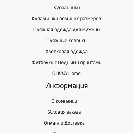
Купальники
Купальники больших размеров
Пляжная одежда для мужчин
Пляжные коврики
Хлопковая одежда
Футболки с модными принтами
OLIVVA Home
Информация
О компании
Условия заказа
Оплата и Доставка