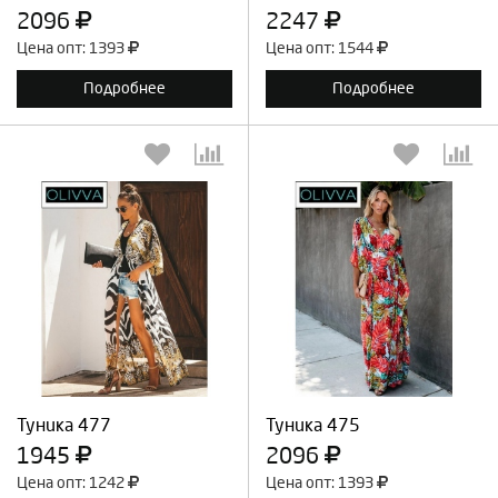
2096
2247
Цена опт: 1393
Цена опт: 1544
Подробнее
Подробнее
Выберите количество:
Выберите количество:
Продолжить
Отмена
Продолжить
Отмена
Туника 477
Туника 475
1945
2096
Цена опт: 1242
Цена опт: 1393