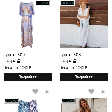
Выберите количество:
Выберите количество:
Продолжить
Отмена
Продолжить
Отмена
Туника 509
Туника 508
1945
1945
Цена опт: 1242
Цена опт: 1242
Подробнее
Подробнее