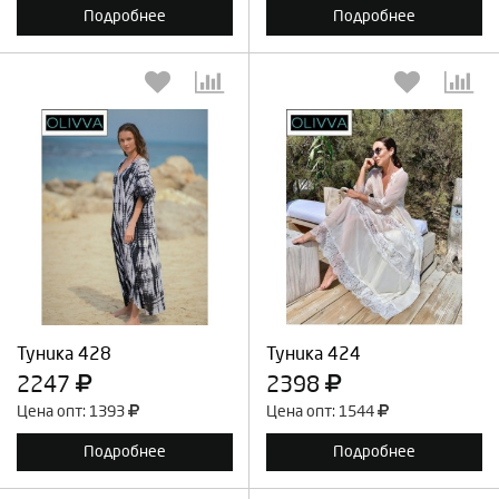
Подробнее
Подробнее
Выберите количество:
Выберите количество:
Продолжить
Отмена
Продолжить
Отмена
Туника 428
Туника 424
2247
2398
Цена опт: 1393
Цена опт: 1544
Подробнее
Подробнее