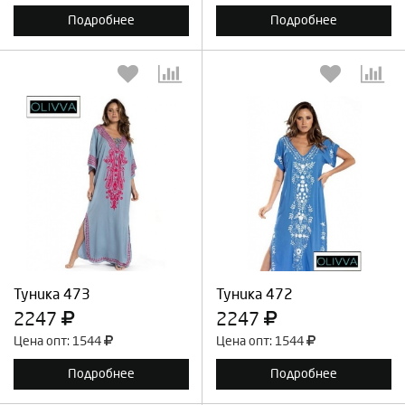
Подробнее
Подробнее
Выберите количество:
Выберите количество:
Продолжить
Отмена
Продолжить
Отмена
Туника 473
Туника 472
2247
2247
Цена опт: 1544
Цена опт: 1544
Подробнее
Подробнее