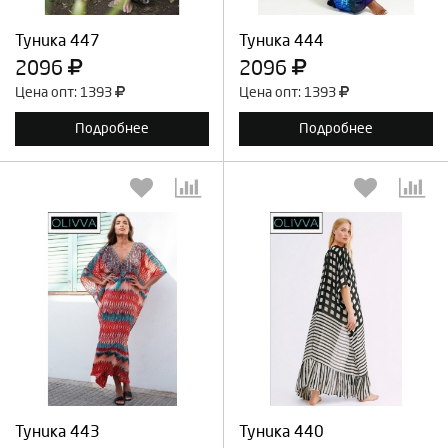
Продолжить
Отмена
Продолжить
Отмена
Туника 447
Туника 444
2096
2096
Цена опт: 1393
Цена опт: 1393
Подробнее
Подробнее
Выберите количество:
Выберите количество:
Продолжить
Отмена
Продолжить
Отмена
Туника 443
Туника 440