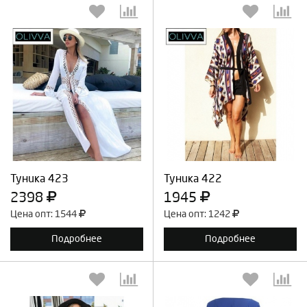
Выберите количество:
Выберите количество:
Продолжить
Отмена
Продолжить
Отмена
Туника 423
Туника 422
2398
1945
Цена опт: 1544
Цена опт: 1242
Подробнее
Подробнее