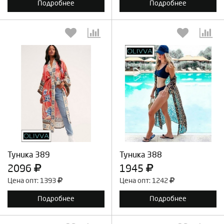
Подробнее
Подробнее
Выберите количество:
Выберите количество:
Продолжить
Отмена
Продолжить
Отмена
Туника 389
Туника 388
2096
1945
Цена опт: 1393
Цена опт: 1242
Подробнее
Подробнее