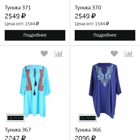
Туника 371
Туника 370
2549
2549
Цена опт: 1544
Цена опт: 1544
Подробнее
Подробнее
Выберите количество:
Выберите количество:
Продолжить
Отмена
Продолжить
Отмена
Туника 367
Туника 366
2247
2096