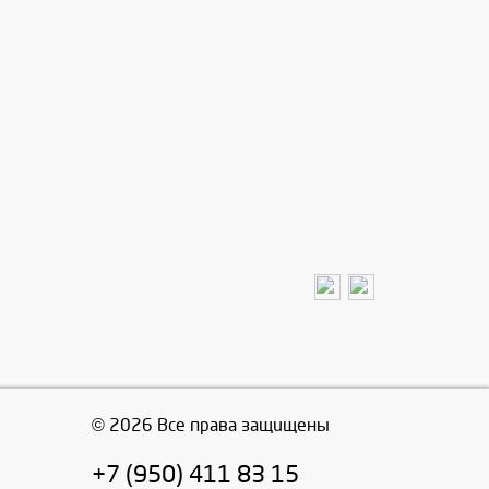
© 2026 Все права защищены
+7 (950) 411 83 15