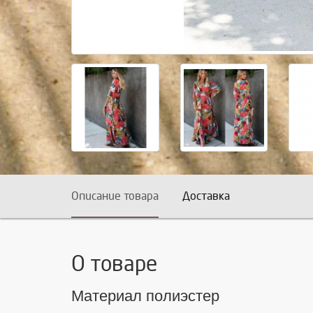
Описание товара
Доставка
О товаре
Материал полиэстер