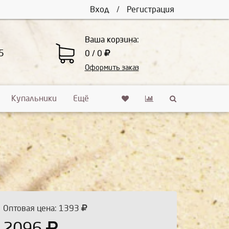
Вход
/
Регистрация
Ваша корзина:
5
0 / 0
Оформить заказ
Купальники
Ещё
Оптовая цена: 1393