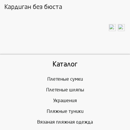
Кардиган без бюста
Каталог
Плетеные сумки
Плетеные шляпы
Украшения
Пляжные туники
Вязаная пляжная одежда