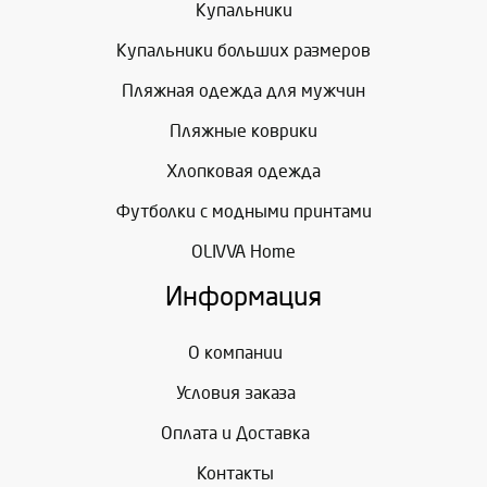
Купальники
Купальники больших размеров
Пляжная одежда для мужчин
Пляжные коврики
Хлопковая одежда
Футболки с модными принтами
OLIVVA Home
Информация
О компании
Условия заказа
Оплата и Доставка
Контакты