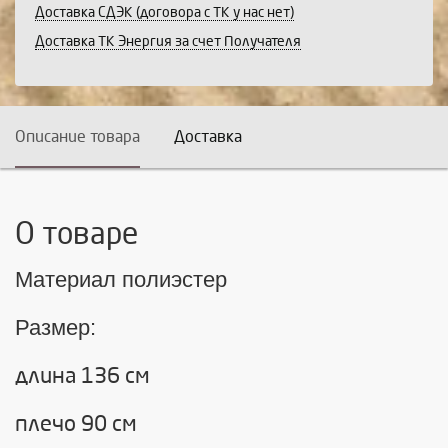
Доставка СДЭК (договора с ТК у нас нет)
Доставка ТК Энергия за счет Получателя
Описание товара
Доставка
О товаре
Материал полиэстер
Размер:
длина 136 см
плечо 90 см