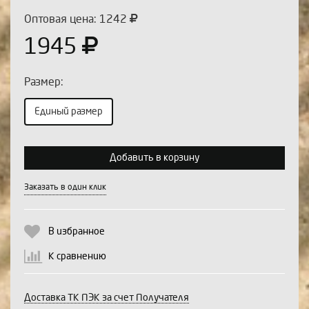
Оптовая цена: 1242
1945
Размер:
Единый размер
Выберите количество:
Добавить в корзину
Заказать в один клик
Продолжить
Отмена
В избранное
К сравнению
Доставка ТК ПЭК за счет Получателя