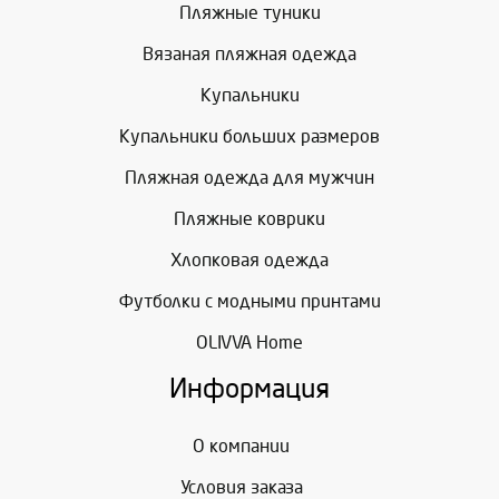
Пляжные туники
Вязаная пляжная одежда
Купальники
Купальники больших размеров
Пляжная одежда для мужчин
Пляжные коврики
Хлопковая одежда
Футболки с модными принтами
OLIVVA Home
Информация
О компании
Условия заказа