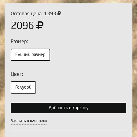
Оптовая цена: 1393
2096
Размер:
Единый размер
Цвет:
Выберите количество:
Голубой
Добавить в корзину
Продолжить
Отмена
Заказать в один клик