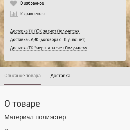
В избранное
К сравнению
Доставка ТК ПЭК за счет Получателя
Доставка СДЭК (договора с ТК у нас нет)
Доставка ТК Энергия за счет Получателя
Описание товара
Доставка
О товаре
Материал полиэстер