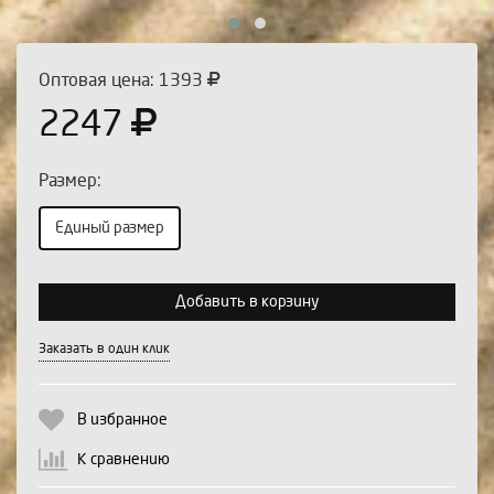
Оптовая цена: 1393
2247
Размер:
Единый размер
Выберите количество:
Добавить в корзину
Заказать в один клик
Продолжить
Отмена
В избранное
К сравнению