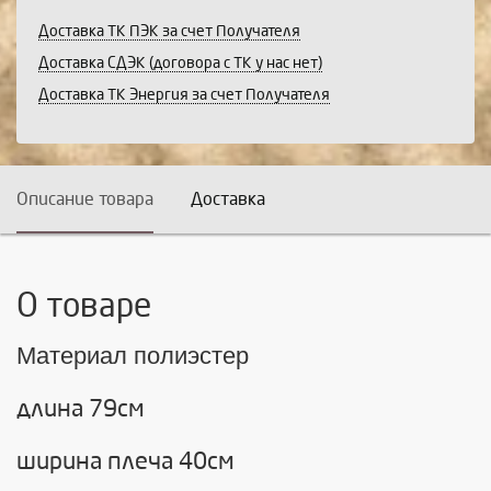
Доставка ТК ПЭК за счет Получателя
Доставка СДЭК (договора с ТК у нас нет)
Доставка ТК Энергия за счет Получателя
Описание товара
Доставка
О товаре
Материал полиэстер
длина 79см
ширина плеча 40см