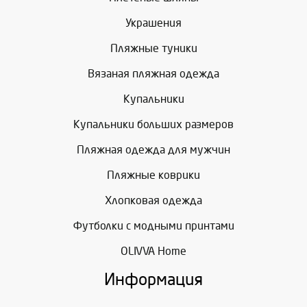
Украшения
Пляжные туники
Вязаная пляжная одежда
Купальники
Купальники больших размеров
Пляжная одежда для мужчин
Пляжные коврики
Хлопковая одежда
Футболки с модными принтами
OLIVVA Home
Информация