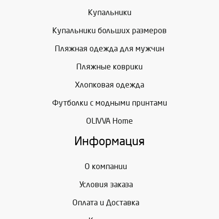
Купальники
Купальники больших размеров
Пляжная одежда для мужчин
Пляжные коврики
Хлопковая одежда
Футболки с модными принтами
OLIVVA Home
Информация
О компании
Условия заказа
Оплата и Доставка