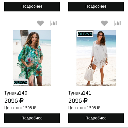
Подробнее
Подробнее
Выберите количество:
Выберите количество:
Продолжить
Отмена
Продолжить
Отмена
Туника140
Туника141
2096
2096
Цена опт: 1393
Цена опт: 1393
Подробнее
Подробнее