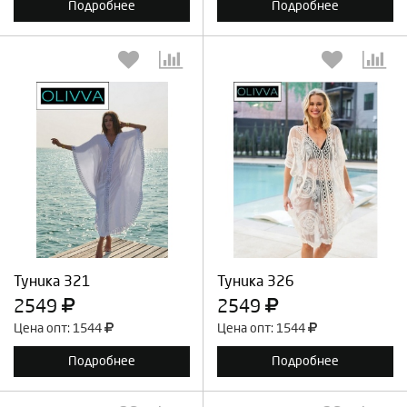
Подробнее
Подробнее
Выберите количество:
Выберите количество:
Продолжить
Отмена
Продолжить
Отмена
Туника 321
Туника 326
2549
2549
Цена опт: 1544
Цена опт: 1544
Подробнее
Подробнее