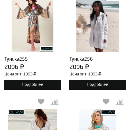
Выберите количество:
Выберите количество:
Продолжить
Отмена
Продолжить
Отмена
Туника255
Туника256
2096
2096
Цена опт: 1393
Цена опт: 1393
Подробнее
Подробнее