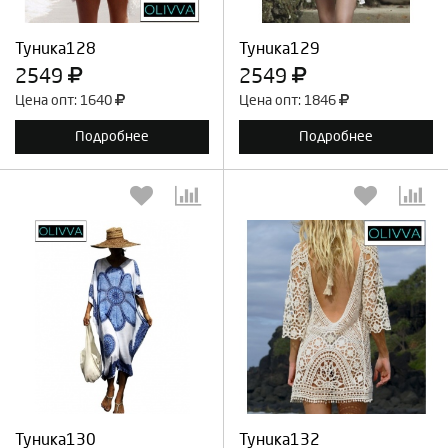
Продолжить
Отмена
Продолжить
Отмена
Туника128
Туника129
2549
2549
Цена опт: 1640
Цена опт: 1846
Подробнее
Подробнее
Выберите количество:
Выберите количество:
Продолжить
Отмена
Продолжить
Отмена
Туника130
Туника132