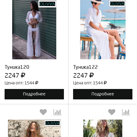
Выберите количество:
Выберите количество:
Продолжить
Отмена
Продолжить
Отмена
Туника120
Туника122
2247
2247
Цена опт: 1544
Цена опт: 1544
Подробнее
Подробнее