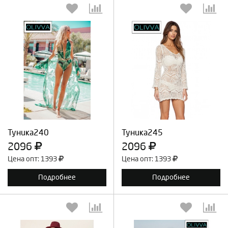
Выберите количество:
Выберите количество:
Продолжить
Отмена
Продолжить
Отмена
Туника240
Туника245
2096
2096
Цена опт: 1393
Цена опт: 1393
Подробнее
Подробнее