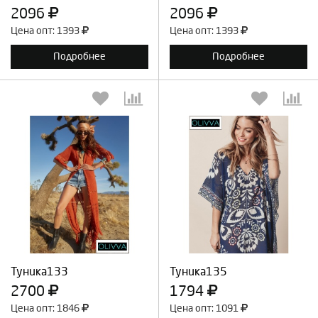
2096
2096
Цена опт: 1393
Цена опт: 1393
Подробнее
Подробнее
Выберите количество:
Выберите количество:
Продолжить
Отмена
Продолжить
Отмена
Туника133
Туника135
2700
1794
Цена опт: 1846
Цена опт: 1091