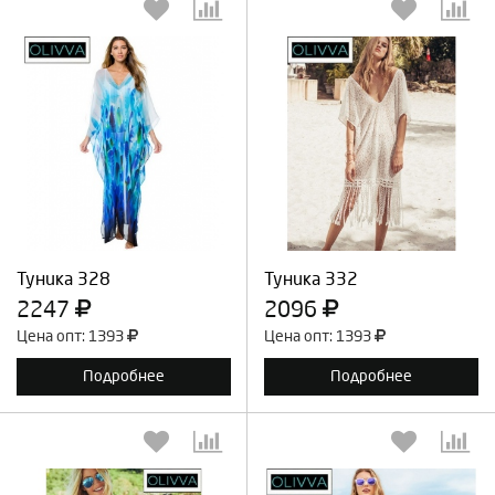
Выберите количество:
Выберите количество:
Продолжить
Отмена
Продолжить
Отмена
Туника 328
Туника 332
2247
2096
Цена опт: 1393
Цена опт: 1393
Подробнее
Подробнее