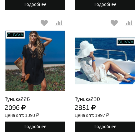
Подробнее
Подробнее
Выберите количество:
Выберите количество:
Продолжить
Отмена
Продолжить
Отмена
Туника226
Туника230
2096
2851
Цена опт: 1393
Цена опт: 1997
Подробнее
Подробнее