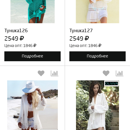
Продолжить
Отмена
Продолжить
Отмена
Туника126
Туника127
2549
2549
Цена опт: 1846
Цена опт: 1846
Подробнее
Подробнее
Выберите количество:
Выберите количество: