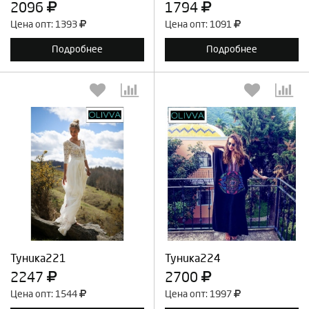
2096
1794
Цена опт: 1393
Цена опт: 1091
Подробнее
Подробнее
Выберите количество:
Выберите количество:
Продолжить
Отмена
Продолжить
Отмена
Туника221
Туника224
2247
2700
Цена опт: 1544
Цена опт: 1997