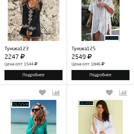
Выберите количество:
Выберите количество:
Продолжить
Отмена
Продолжить
Отмена
Туника123
Туника125
2247
2549
Цена опт: 1544
Цена опт: 1846
Подробнее
Подробнее
Выберите количество:
Выберите количество: