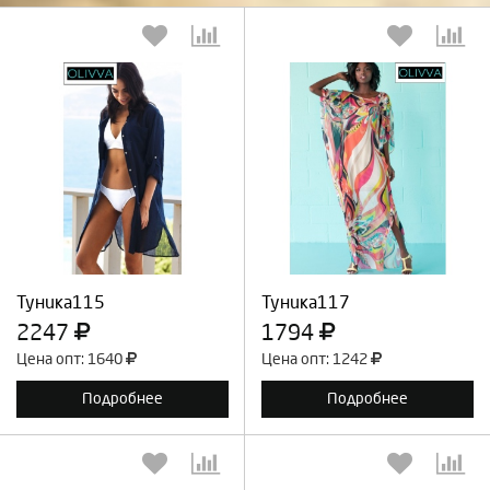
Выберите количество:
Выберите количество:
Продолжить
Отмена
Продолжить
Отмена
Туника115
Туника117
2247
1794
Цена опт: 1640
Цена опт: 1242
Подробнее
Подробнее