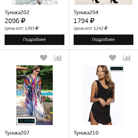
Продолжить
Отмена
Продолжить
Отмена
Туника202
Туника204
2096
1794
Цена опт: 1393
Цена опт: 1242
Подробнее
Подробнее
Выберите количество:
Выберите количество:
Продолжить
Отмена
Продолжить
Отмена
Туника207
Туника210