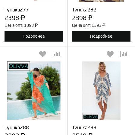
Туника277
Туника282
2398
2398
Цена опт: 1393
Цена опт: 1393
Подробнее
Подробнее
Выберите количество:
Выберите количество:
Продолжить
Отмена
Продолжить
Отмена
Туника288
Туника299