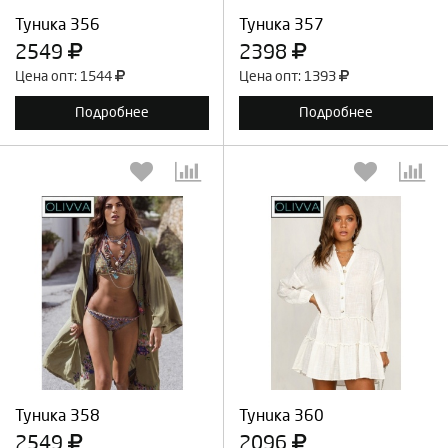
Туника 356
Туника 357
2549
2398
Цена опт: 1544
Цена опт: 1393
Подробнее
Подробнее
Выберите количество:
Выберите количество:
Продолжить
Отмена
Продолжить
Отмена
Туника 358
Туника 360
2549
2096