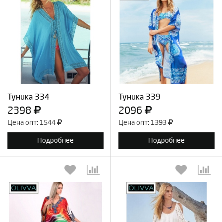
Выберите количество:
Выберите количество:
Продолжить
Отмена
Продолжить
Отмена
Туника 334
Туника 339
2398
2096
Цена опт: 1544
Цена опт: 1393
Подробнее
Подробнее