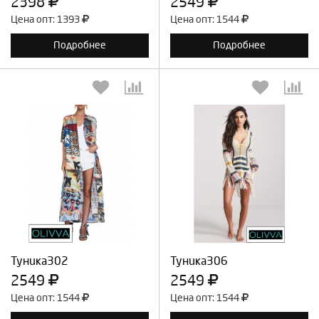
2398
2549
Цена опт: 1393
Цена опт: 1544
Подробнее
Подробнее
Выберите количество:
Выберите количество:
Продолжить
Отмена
Продолжить
Отмена
Туника302
Туника306
2549
2549
Цена опт: 1544
Цена опт: 1544