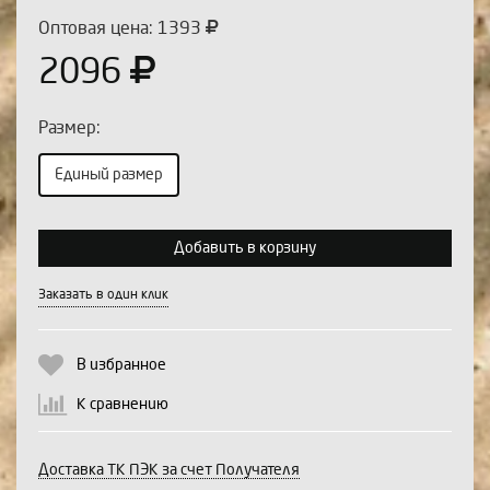
Оптовая цена: 1393
2096
Размер:
Единый размер
Выберите количество:
Добавить в корзину
Заказать в один клик
Продолжить
Отмена
В избранное
К сравнению
Доставка ТК ПЭК за счет Получателя