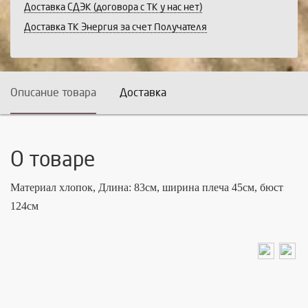
Доставка СДЭК (договора с ТК у нас нет)
Доставка ТК Энергия за счет Получателя
Описание товара
Доставка
О товаре
Материал хлопок,
Длина: 83см, ширина плеча 45см, бюст
124см