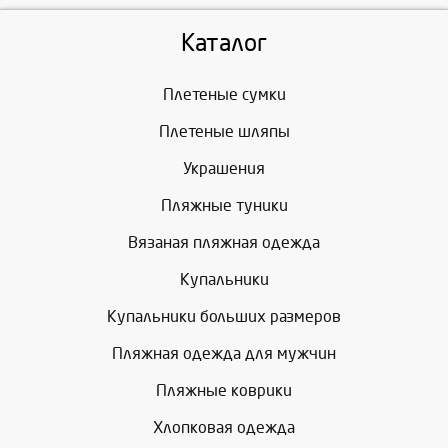
Каталог
Плетеные сумки
Плетеные шляпы
Украшения
Пляжные туники
Вязаная пляжная одежда
Купальники
Купальники больших размеров
Пляжная одежда для мужчин
Пляжные коврики
Хлопковая одежда