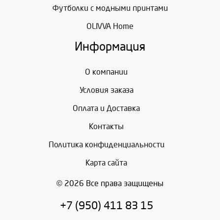
Футболки с модными принтами
OLIVVA Home
Информация
О компании
Условия заказа
Оплата и Доставка
Контакты
Политика конфиденциальности
Карта сайта
© 2026 Все права защищены
+7 (950) 411 83 15