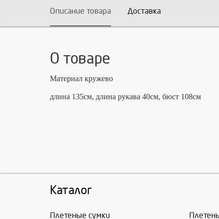
Описание товара
Доставка
О товаре
Материал кружево
длина 135см, длина рукава 40см, бюст 108см
Каталог
Плетеные сумки
Плетен