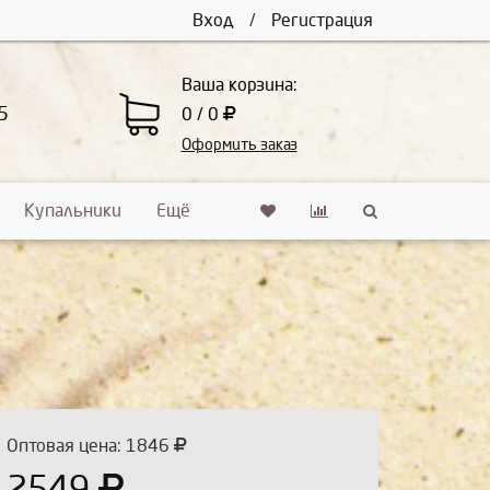
Вход
/
Регистрация
Ваша корзина:
5
0 / 0
Оформить заказ
Купальники
Ещё
Оптовая цена: 1846