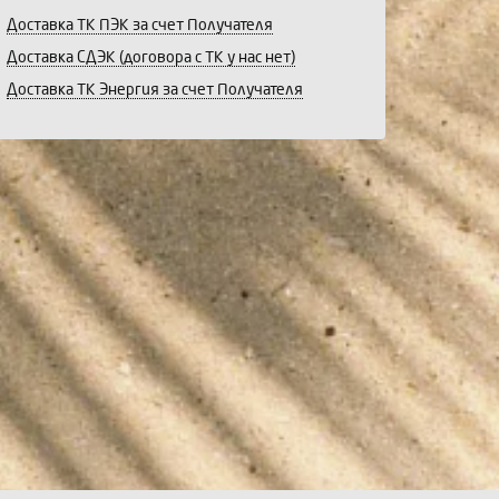
Доставка ТК ПЭК за счет Получателя
Доставка СДЭК (договора с ТК у нас нет)
Доставка ТК Энергия за счет Получателя