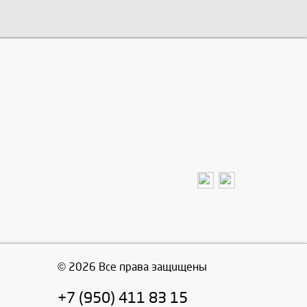
© 2026 Все права защищены
+7 (950) 411 83 15