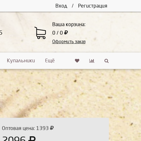
Вход
/
Регистрация
Ваша корзина:
5
0 / 0
Оформить заказ
Купальники
Ещё
Оптовая цена: 1393