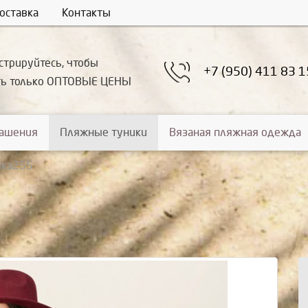
оставка
Контакты
стрируйтесь, чтобы
+7 (950) 411 83 1
ть только ОПТОВЫЕ ЦЕНЫ
рашения
Пляжные туники
Вязаная пляжная одежда
ика255