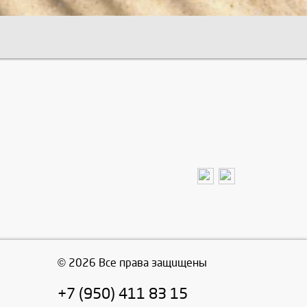
© 2026 Все права защищены
+7 (950) 411 83 15