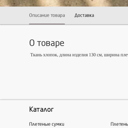
Описание товара
Доставка
О товаре
Ткань хлопок,
длина изделия 130 см, ширина пле
Каталог
Плетеные сумки
Плетен