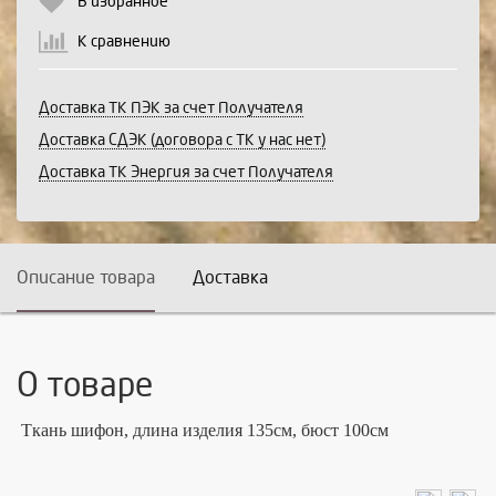
В избранное
К сравнению
Доставка ТК ПЭК за счет Получателя
Доставка СДЭК (договора с ТК у нас нет)
Доставка ТК Энергия за счет Получателя
Описание товара
Доставка
О товаре
Ткань шифон,
длина изделия 135см, бюст 100см