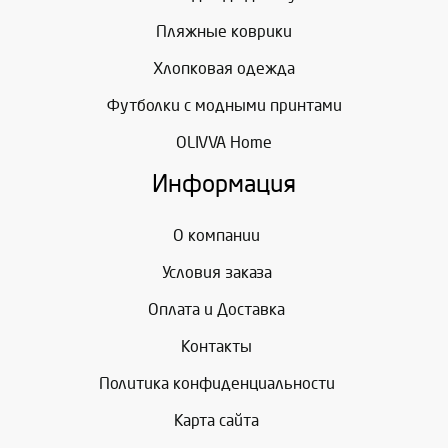
Пляжные коврики
Хлопковая одежда
Футболки с модными принтами
OLIVVA Home
Информация
О компании
Условия заказа
Оплата и Доставка
Контакты
Политика конфиденциальности
Карта сайта