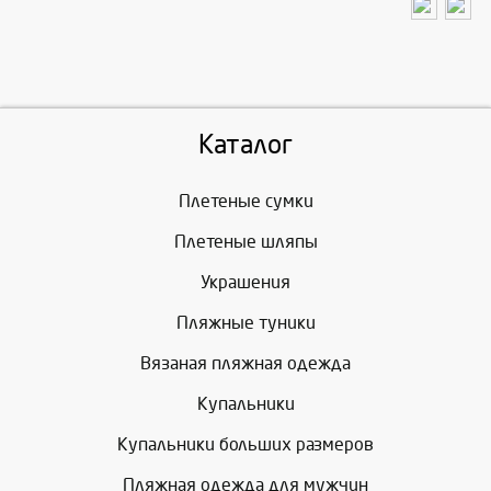
Каталог
Плетеные сумки
Плетеные шляпы
Украшения
Пляжные туники
Вязаная пляжная одежда
Купальники
Купальники больших размеров
Пляжная одежда для мужчин