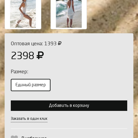
Оптовая цена: 1393
2398
Размер:
Единый размер
Выберите количество:
Добавить в корзину
Заказать в один клик
Продолжить
Отмена