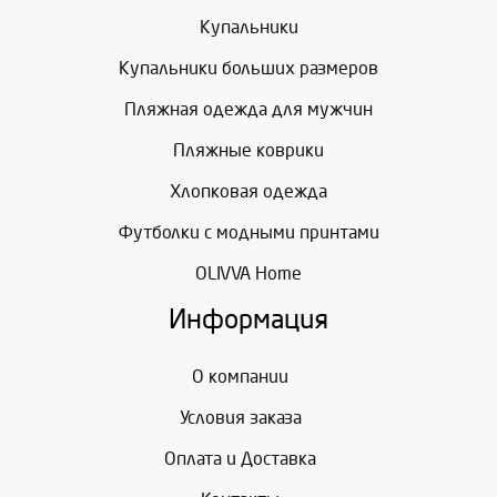
Купальники
Купальники больших размеров
Пляжная одежда для мужчин
Пляжные коврики
Хлопковая одежда
Футболки с модными принтами
OLIVVA Home
Информация
О компании
Условия заказа
Оплата и Доставка