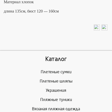
Материал хлопок
длина 135см, бюст 120 --- 160см
Каталог
Плетеные сумки
Плетеные шляпы
Украшения
Пляжные туники
Вязаная пляжная одежда