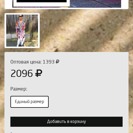
Оптовая цена: 1393
2096
Размер:
Единый размер
Выберите количество:
Добавить в корзину