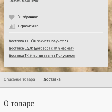
Заказать в один клик
Продолжить
Отмена
В избранное
К сравнению
Доставка ТК ПЭК за счет Получателя
Доставка СДЭК (договора с ТК у нас нет)
Доставка ТК Энергия за счет Получателя
Описание товара
Доставка
О товаре