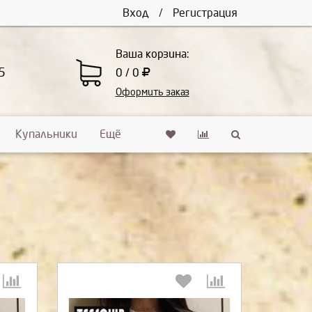
Вход
/
Регистрация
Ваша корзина:
5
0 / 0
Оформить заказ
Купальники
Ещё