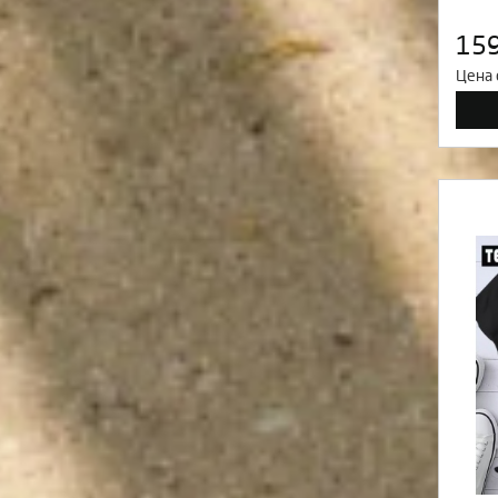
15
Цена 