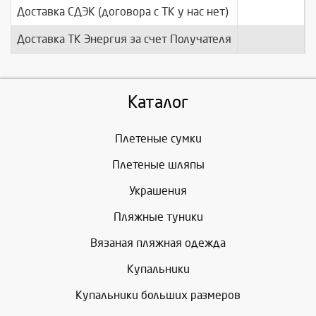
Доставка СДЭК (договора с ТК у нас нет)
п
Доставка ТК Энергия за счет Получателя
п
Каталог
Плетеные сумки
Плетеные шляпы
Украшения
Пляжные туники
Вязаная пляжная одежда
Купальники
Купальники больших размеров