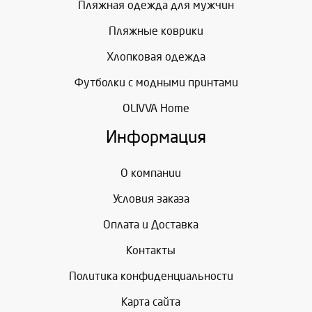
Пляжная одежда для мужчин
Пляжные коврики
Хлопковая одежда
Футболки с модными принтами
OLIVVA Home
Информация
О компании
Условия заказа
Оплата и Доставка
Контакты
Политика конфиденциальности
Карта сайта