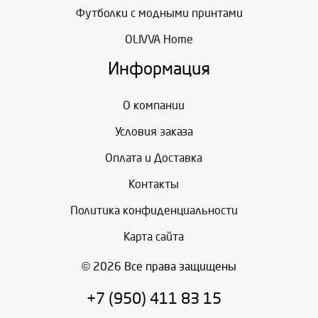
Футболки с модными принтами
OLIVVA Home
Информация
О компании
Условия заказа
Оплата и Доставка
Контакты
Политика конфиденциальности
Карта сайта
© 2026 Все права защищены
+7 (950) 411 83 15