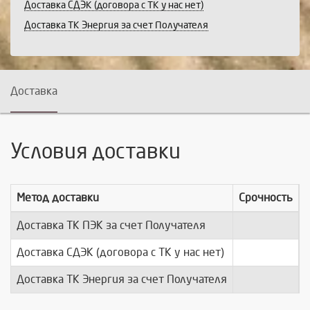
Доставка СДЭК (договора с ТК у нас нет)
Доставка ТК Энергия за счет Получателя
Доставка
Условия доставки
Метод доставки
Срочность
Доставка ТК ПЭК за счет Получателя
п
Доставка СДЭК (договора с ТК у нас нет)
п
Доставка ТК Энергия за счет Получателя
п