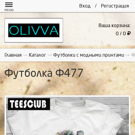
Вход
/
Регистрация
МЕНЮ
Ваша корзина:
0 / 0
Главная
Каталог
Футболки с модными принтами
Ф
Футболка Ф477