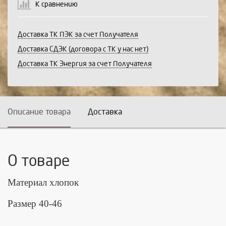
К сравнению
Доставка ТК ПЭК за счет Получателя
Доставка СДЭК (договора с ТК у нас нет)
Доставка ТК Энергия за счет Получателя
Описание товара
Доставка
О товаре
Материал хлопок
Размер 40-46