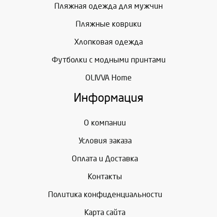
Пляжная одежда для мужчин
Пляжные коврики
Хлопковая одежда
Футболки с модными принтами
OLIVVA Home
Информация
О компании
Условия заказа
Оплата и Доставка
Контакты
Политика конфиденциальности
Карта сайта