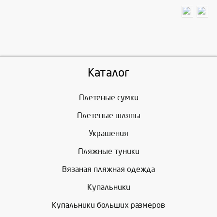
Каталог
Плетеные сумки
Плетеные шляпы
Украшения
Пляжные туники
Вязаная пляжная одежда
Купальники
Купальники больших размеров