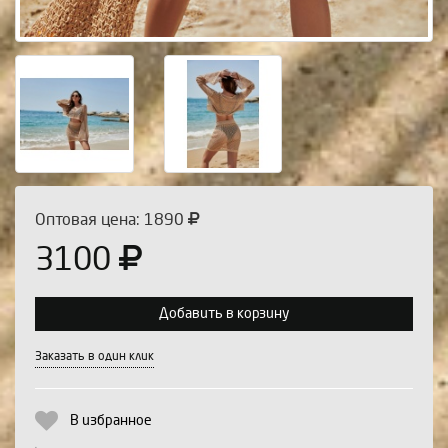
Оптовая цена: 1890
3100
Добавить в корзину
Выберите количество:
Заказать в один клик
В избранное
Продолжить
Отмена