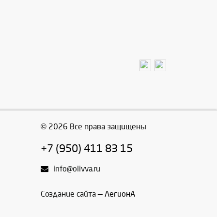
© 2026 Все права защищены
+7 (950) 411 83 15
info@olivva.ru
Создание сайта
— ЛегионА