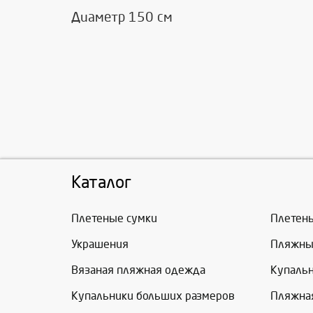
Диаметр 150 см
Каталог
Плетеные сумки
Плетен
Украшения
Пляжны
Вязаная пляжная одежда
Купаль
Купальники больших размеров
Пляжна