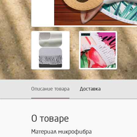
Описание товара
Доставка
О товаре
Материал микрофибра