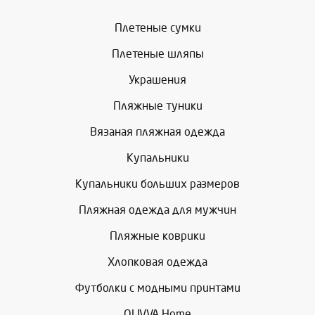
Плетеные сумки
Плетеные шляпы
Украшения
Пляжные туники
Вязаная пляжная одежда
Купальники
Купальники больших размеров
Пляжная одежда для мужчин
Пляжные коврики
Хлопковая одежда
Футболки с модными принтами
OLIVVA Home