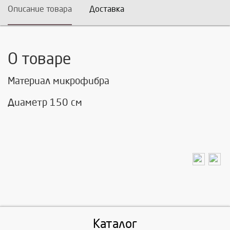
Описание товара
Доставка
О товаре
Материал микрофибра
Диаметр 150 см
Каталог