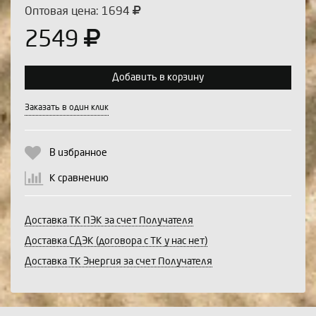
Оптовая цена: 1694
2549
Добавить в корзину
Выберите количество:
Заказать в один клик
В избранное
Продолжить
Отмена
К сравнению
Доставка ТК ПЭК за счет Получателя
Доставка СДЭК (договора с ТК у нас нет)
Доставка ТК Энергия за счет Получателя