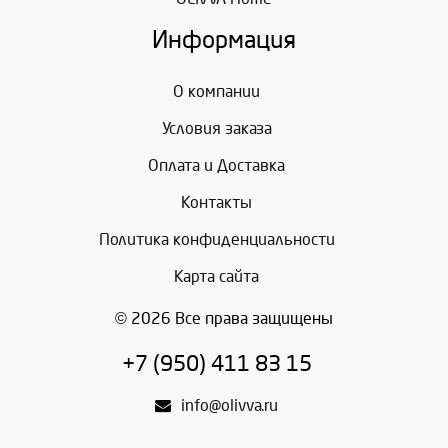
Информация
О компании
Условия заказа
Оплата и Доставка
Контакты
Политика конфиденциальности
Карта сайта
© 2026 Все права защищены
+7 (950) 411 83 15
info@olivva.ru