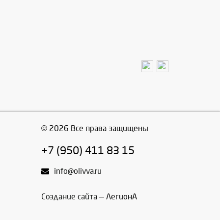
© 2026 Все права защищены
+7 (950) 411 83 15
info@olivva.ru
Создание сайта
— ЛегионА