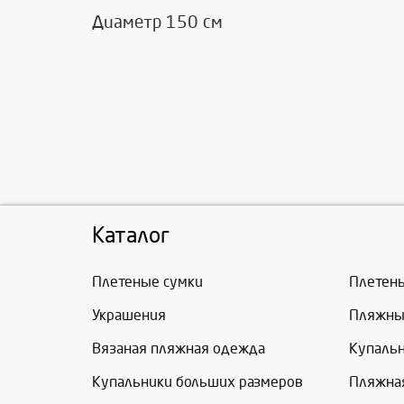
Диаметр 150 см
Каталог
Плетеные сумки
Плетен
Украшения
Пляжны
Вязаная пляжная одежда
Купаль
Купальники больших размеров
Пляжна