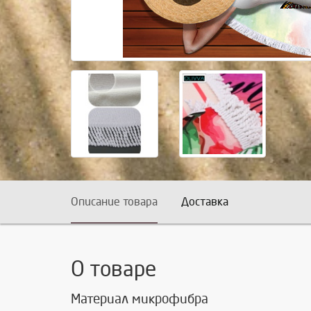
Описание товара
Доставка
О товаре
Материал микрофибра