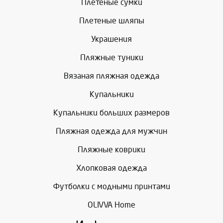
Плетеные сумки
Плетеные шляпы
Украшения
Пляжные туники
Вязаная пляжная одежда
Купальники
Купальники больших размеров
Пляжная одежда для мужчин
Пляжные коврики
Хлопковая одежда
Футболки с модными принтами
OLIVVA Home