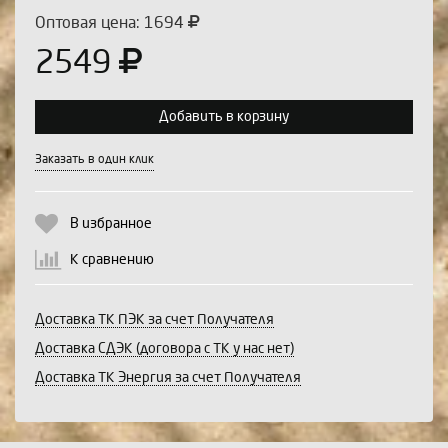
Оптовая цена: 1694
2549
Добавить в корзину
Выберите количество:
Заказать в один клик
В избранное
Продолжить
Отмена
К сравнению
Доставка ТК ПЭК за счет Получателя
Доставка СДЭК (договора с ТК у нас нет)
Доставка ТК Энергия за счет Получателя