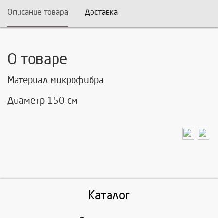
Описание товара
Доставка
О товаре
Материал микрофибра
Диаметр 150 см
Каталог