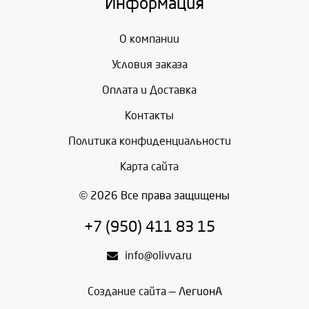
Информация
О компании
Условия заказа
Оплата и Доставка
Контакты
Политика конфиденциальности
Карта сайта
© 2026 Все права защищены
+7 (950) 411 83 15
info@olivva.ru
Создание сайта
— ЛегионА