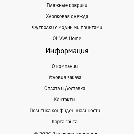
Пляжные коврики
Хлопковая одежда
Футболки с модными принтами
OLIVVA Home
Информация
О компании
Условия заказа
Оплата и Доставка
Контакты
Политика конфиденциальности
Карта сайта