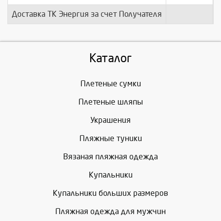
Доставка ТК Энергия за счет Получателя
п
Каталог
Плетеные сумки
Плетеные шляпы
Украшения
Пляжные туники
Вязаная пляжная одежда
Купальники
Купальники больших размеров
Пляжная одежда для мужчин