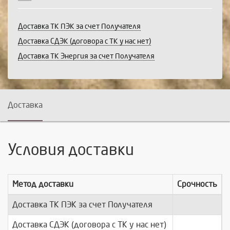
Доставка ТК ПЭК за счет Получателя
Доставка СДЭК (договора с ТК у нас нет)
Доставка ТК Энергия за счет Получателя
Доставка
Условия доставки
Метод доставки
Срочность
Доставка ТК ПЭК за счет Получателя
п
Доставка СДЭК (договора с ТК у нас нет)
п