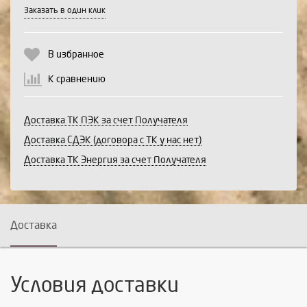
Заказать в один клик
Продолжить
Отмена
В избранное
К сравнению
Доставка ТК ПЭК за счет Получателя
Доставка СДЭК (договора с ТК у нас нет)
Доставка ТК Энергия за счет Получателя
Доставка
Условия доставки