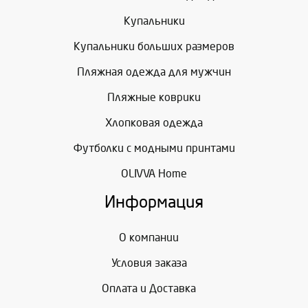
Купальники
Купальники больших размеров
Пляжная одежда для мужчин
Пляжные коврики
Хлопковая одежда
Футболки с модными принтами
OLIVVA Home
Информация
О компании
Условия заказа
Оплата и Доставка