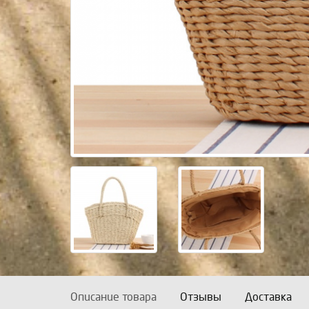
Описание товара
Отзывы
Доставка