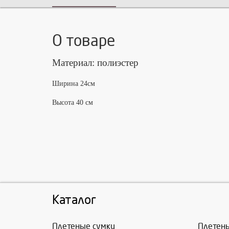
О товаре
Материал: полиэстер
Ширина 24см
Высота 40 см
Каталог
Плетеные сумки
Плетен