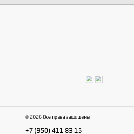
© 2026 Все права защищены
+7 (950) 411 83 15