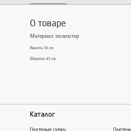
О товаре
Материал: полиэстер
Высота 34 см
Ширина 43 см
Каталог
Плетеные сумки
Плетен