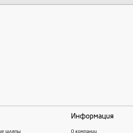
Информация
ые шляпы
О компании