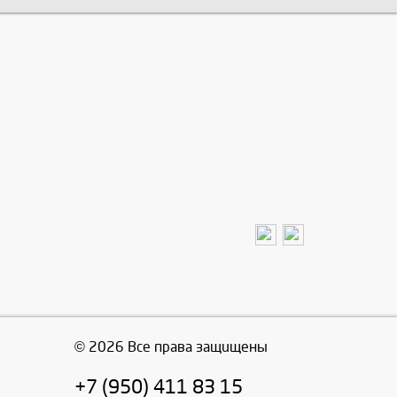
© 2026 Все права защищены
+7 (950) 411 83 15