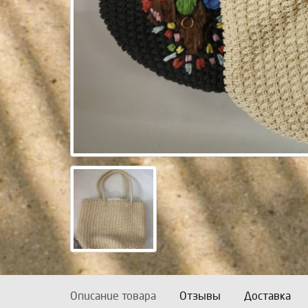
Описание товара
Отзывы
Доставка