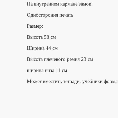
На внутреннем кармане замок
Одностороння печать
Размер:
Высота 58 см
Ширина 44 см
Высота плечевого ремня 23 см
ширина низа 11 см
Может вместить тетради, учебники формат