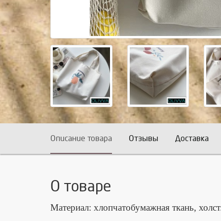
Описание товара
Отзывы
Доставка
О товаре
Материал: хлопчатобумажная ткань, холст