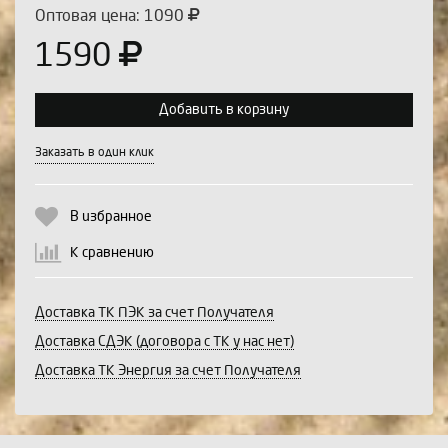
Оптовая цена: 1090
1590
Добавить в корзину
Выберите количество:
Заказать в один клик
В избранное
Продолжить
Отмена
К сравнению
Доставка ТК ПЭК за счет Получателя
Доставка СДЭК (договора с ТК у нас нет)
Доставка ТК Энергия за счет Получателя