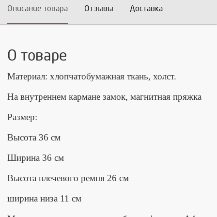
Описание товара
Отзывы
Доставка
О товаре
Материал: хлопчатобумажная ткань, холст.
На внутреннем кармане замок, магнитная пряжка
Размер:
Высота 36 см
Ширина 36 см
Высота плечевого ремня 26 см
ширина низа 11 см