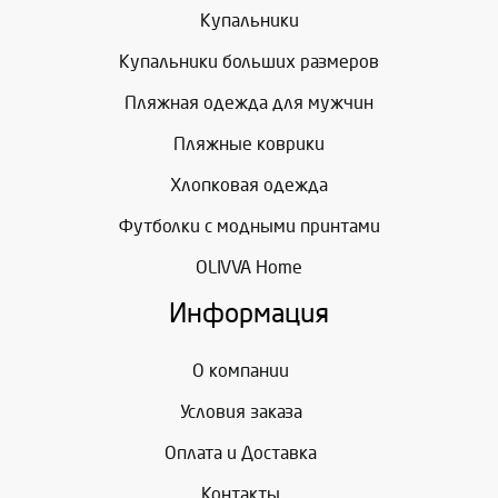
Купальники
Купальники больших размеров
Пляжная одежда для мужчин
Пляжные коврики
Хлопковая одежда
Футболки с модными принтами
OLIVVA Home
Информация
О компании
Условия заказа
Оплата и Доставка
Контакты