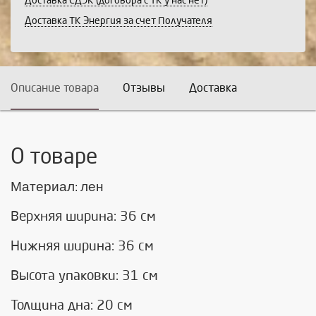
Доставка СДЭК (договора с ТК у нас нет)
Доставка ТК Энергия за счет Получателя
Описание товара
Отзывы
Доставка
О товаре
Материал
лен
:
Верхняя ширина: 36 см
Нижняя ширина: 36 см
Высота упаковки: 31 см
Толщина дна: 20 см