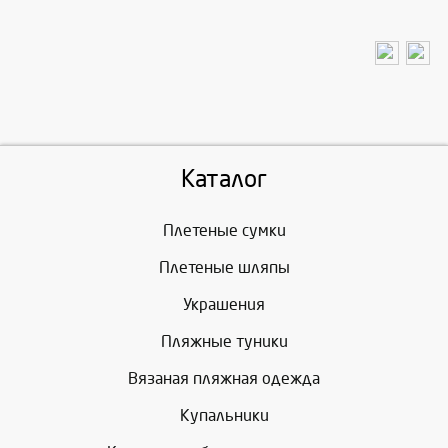
Каталог
Плетеные сумки
Плетеные шляпы
Украшения
Пляжные туники
Вязаная пляжная одежда
Купальники