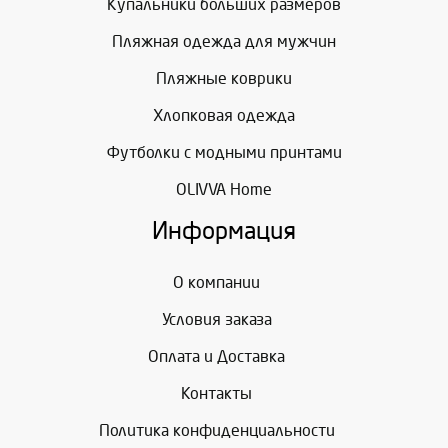
Купальники больших размеров
Пляжная одежда для мужчин
Пляжные коврики
Хлопковая одежда
Футболки с модными принтами
OLIVVA Home
Информация
О компании
Условия заказа
Оплата и Доставка
Контакты
Политика конфиденциальности