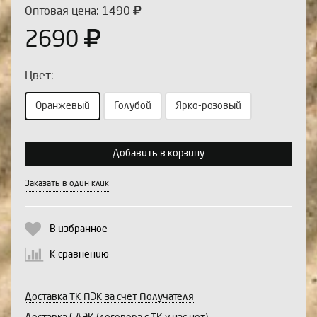
Оптовая цена: 1490
2690
Цвет:
Оранжевый
Голубой
Ярко-розовый
Выберите количество:
Добавить в корзину
Заказать в один клик
Продолжить
Отмена
В избранное
К сравнению
Доставка ТК ПЭК за счет Получателя