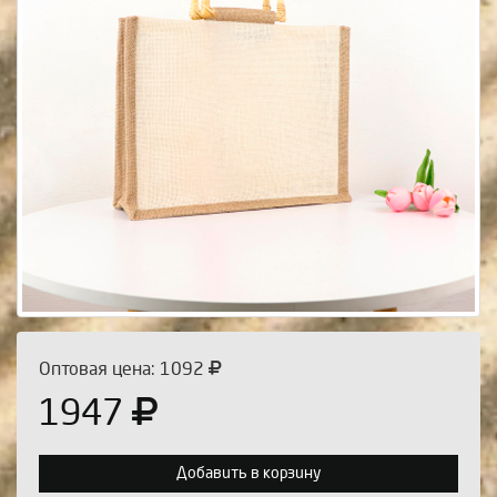
Оптовая цена: 1092
1947
Добавить в корзину