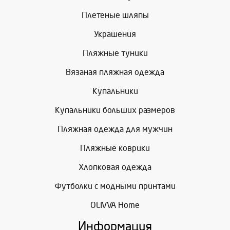
Плетеные шляпы
Украшения
Пляжные туники
Вязаная пляжная одежда
Купальники
Купальники больших размеров
Пляжная одежда для мужчин
Пляжные коврики
Хлопковая одежда
Футболки с модными принтами
OLIVVA Home
Информация