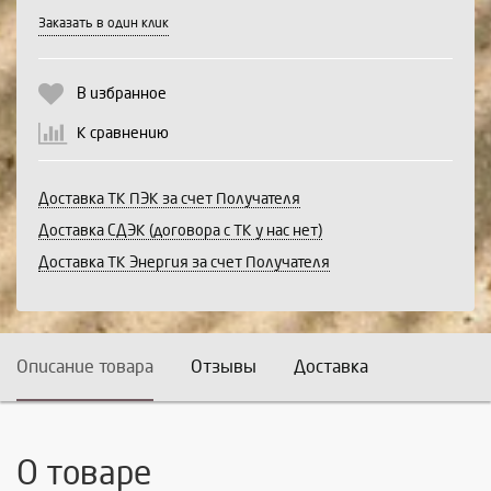
Выберите количество:
Заказать в один клик
В избранное
Продолжить
Отмена
К сравнению
Доставка ТК ПЭК за счет Получателя
Доставка СДЭК (договора с ТК у нас нет)
Доставка ТК Энергия за счет Получателя
Описание товара
Отзывы
Доставка
О товаре