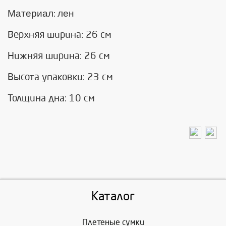
Материал
лен
:
Верхняя ширина: 26 см
Нижняя ширина: 26 см
Высота упаковки: 23 см
Толщина дна: 10 см
Каталог
Плетеные сумки