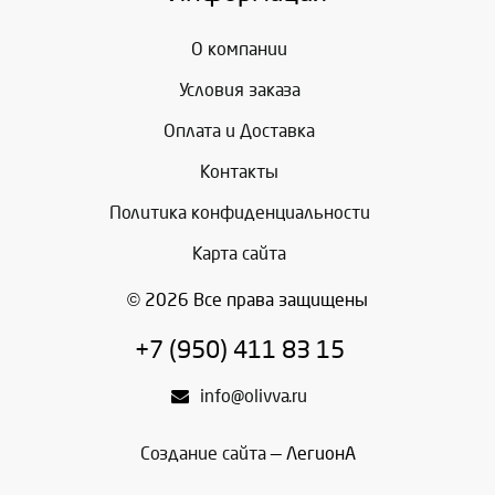
О компании
Условия заказа
Оплата и Доставка
Контакты
Политика конфиденциальности
Карта сайта
© 2026 Все права защищены
+7 (950) 411 83 15
info@olivva.ru
Создание сайта
— ЛегионА