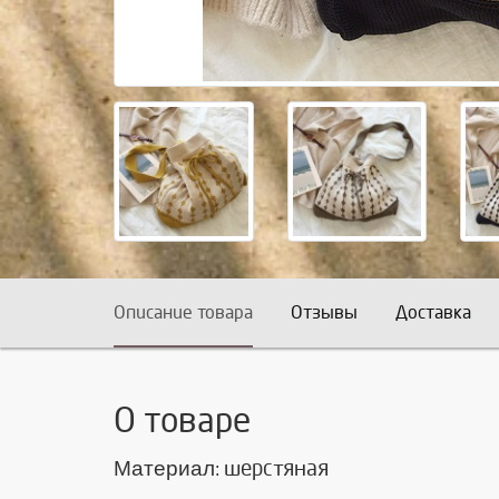
Описание товара
Отзывы
Доставка
О товаре
Материал
шерстяная
: