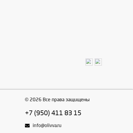
© 2026 Все права защищены
+7 (950) 411 83 15
info@olivva.ru