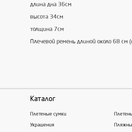
длина дна 36см
высота 34см
толщина 7см
Плечевой ремень длиной около 68 см (
Каталог
Плетеные сумки
Плетен
Украшения
Пляжны