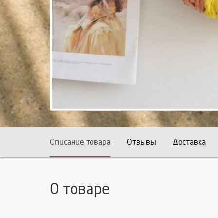
Описание товара
Отзывы
Доставка
О товаре