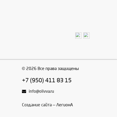
© 2026 Все права защищены
+7 (950) 411 83 15
info@olivva.ru
Создание сайта
— ЛегионА