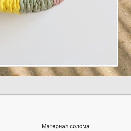
Материал солома