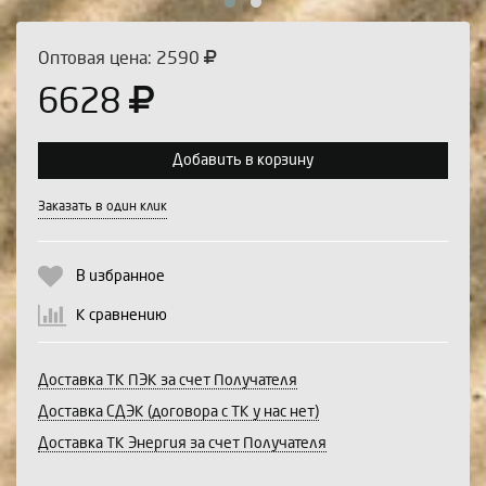
Оптовая цена: 2590
6628
Добавить в корзину
Выберите количество:
Заказать в один клик
В избранное
Продолжить
Отмена
К сравнению
Доставка ТК ПЭК за счет Получателя
Доставка СДЭК (договора с ТК у нас нет)
Доставка ТК Энергия за счет Получателя