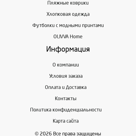
Пляжные коврики
Хлопковая одежда
Футболки с модными принтами
OLIVVA Home
Информация
О компании
Условия заказа
Оплата и Доставка
Контакты
Политика конфиденциальности
Карта сайта
© 2026 Все права защищены