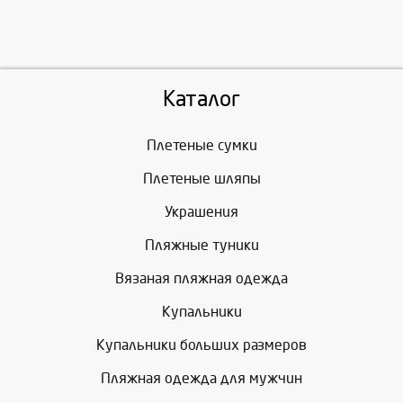
Каталог
Плетеные сумки
Плетеные шляпы
Украшения
Пляжные туники
Вязаная пляжная одежда
Купальники
Купальники больших размеров
Пляжная одежда для мужчин