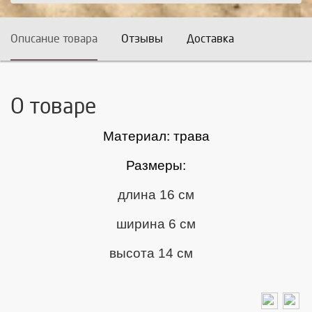
Описание товара
Отзывы
Доставка
О товаре
Материал:
трава
Размеры:
длина 16 см
ширина 6 см
высота 14 см