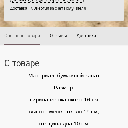
Доставка СДЭК (договора с ТК у нас нет)
Доставка ТК Энергия за счет Получателя
Описание товара
Отзывы
Доставка
О товаре
Материал:
бумажный канат
Размер:
ширина мешка около 16 см,
высота мешка около 19 см,
толщина дна 10 см,