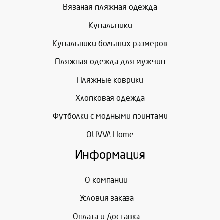
Вязаная пляжная одежда
Купальники
Купальники больших размеров
Пляжная одежда для мужчин
Пляжные коврики
Хлопковая одежда
Футболки с модными принтами
OLIVVA Home
Информация
О компании
Условия заказа
Оплата и Доставка