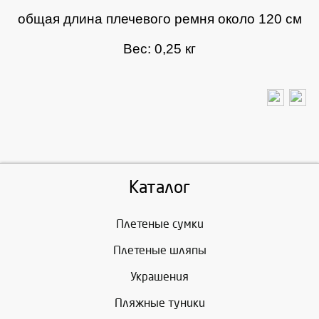
общая длина плечевого ремня около 120 см
Вес: 0,25 кг
Каталог
Плетеные сумки
Плетеные шляпы
Украшения
Пляжные туники