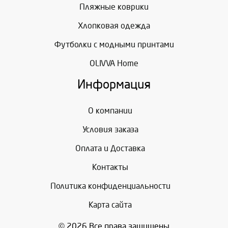
Пляжные коврики
Хлопковая одежда
Футболки с модными принтами
OLIVVA Home
Информация
О компании
Условия заказа
Оплата и Доставка
Контакты
Политика конфиденциальности
Карта сайта
© 2026 Все права защищены