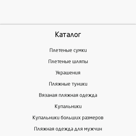
Каталог
Плетеные сумки
Плетеные шляпы
Украшения
Пляжные туники
Вязаная пляжная одежда
Купальники
Купальники больших размеров
Пляжная одежда для мужчин