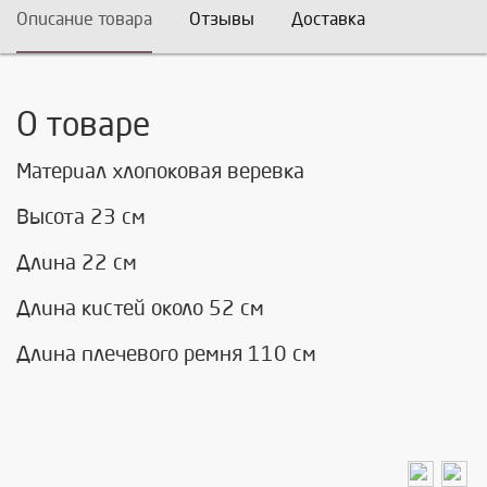
Описание товара
Отзывы
Доставка
О товаре
Материал хлопоковая веревка
Высота 23 см
Длина 22 см
Длина кистей около 52 см
Длина плечевого ремня 110 см