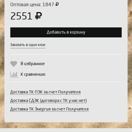
Оптовая цена: 1847
2551
Добавить в корзину
Выберите количество:
Заказать в один клик
В избранное
Продолжить
Отмена
К сравнению
Доставка ТК ПЭК за счет Получателя
Доставка СДЭК (договора с ТК у нас нет)
Доставка ТК Энергия за счет Получателя