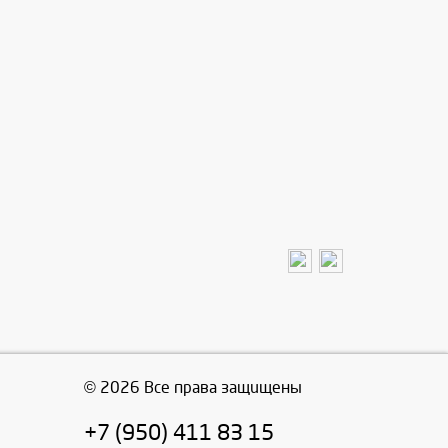
© 2026 Все права защищены
+7 (950) 411 83 15