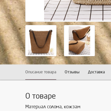
Описание товара
Отзывы
Доставка
О товаре
Материал солома, кожзам