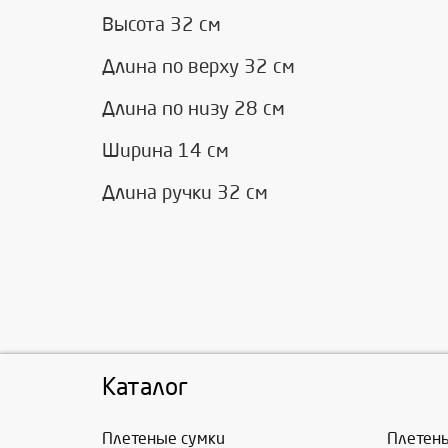
Высота 32 см
Длина по верху 32 см
Длина по низу 28 см
Ширина 14 см
Длина ручки 32 см
Каталог
Плетеные сумки
Плетен