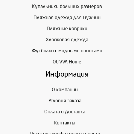
Купальники больших размеров
Пляжная одежда для мужчин
Пляжные коврики
Хлопковая одежда
Футболки с модными принтами
OLIVVA Home
Информация
О компании
Условия заказа
Оплата и Доставка
Контакты
Политика конфиденциальности