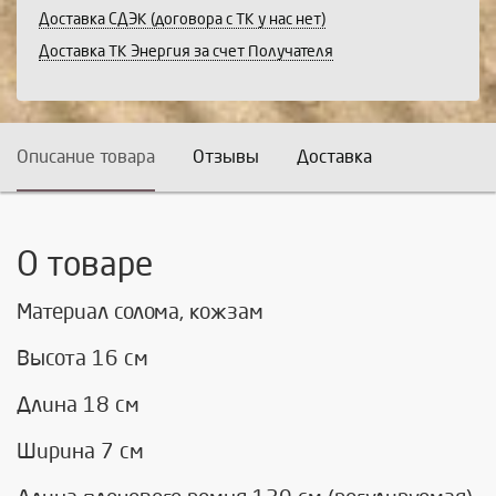
Доставка СДЭК (договора с ТК у нас нет)
Доставка ТК Энергия за счет Получателя
Описание товара
Отзывы
Доставка
О товаре
Материал солома, кожзам
Высота 16 см
Длина 18 см
Ширина 7 см