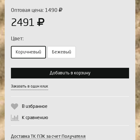
Оптовая цена: 1490
2491
Цвет:
Коричневый
Бежевый
Выберите количество:
Добавить в корзину
Заказать в один клик
Продолжить
Отмена
В избранное
К сравнению
Доставка ТК ПЭК за счет Получателя