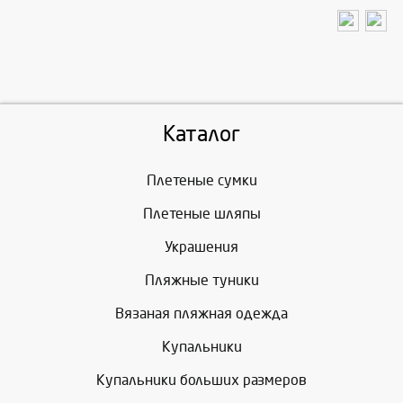
Каталог
Плетеные сумки
Плетеные шляпы
Украшения
Пляжные туники
Вязаная пляжная одежда
Купальники
Купальники больших размеров