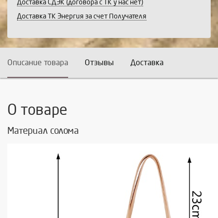
Доставка СДЭК (договора с ТК у нас нет)
Доставка ТК Энергия за счет Получателя
Описание товара
Отзывы
Доставка
О товаре
Материал солома