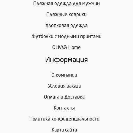
Пляжная одежда для мужчин
Пляжные коврики
Хлопковая одежда
Футболки с модными принтами
OLIVVA Home
Информация
О компании
Условия заказа
Оплата и Доставка
Контакты
Политика конфиденциальности
Карта сайта