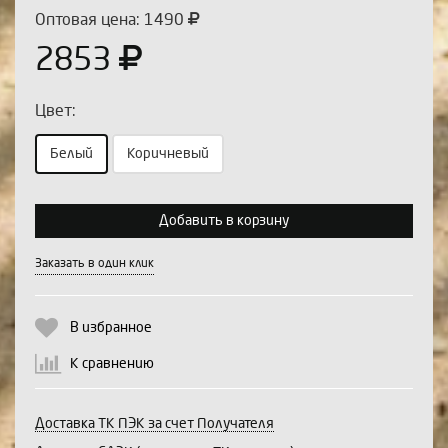
Оптовая цена: 1490
2853
Цвет:
Белый
Коричневый
Выберите количество:
Добавить в корзину
Заказать в один клик
Продолжить
Отмена
В избранное
К сравнению
Доставка ТК ПЭК за счет Получателя