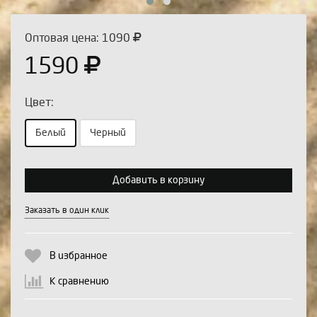
Оптовая цена: 1090
1590
Цвет:
Белый
Черный
Выберите количество:
Добавить в корзину
Заказать в один клик
Продолжить
Отмена
В избранное
К сравнению