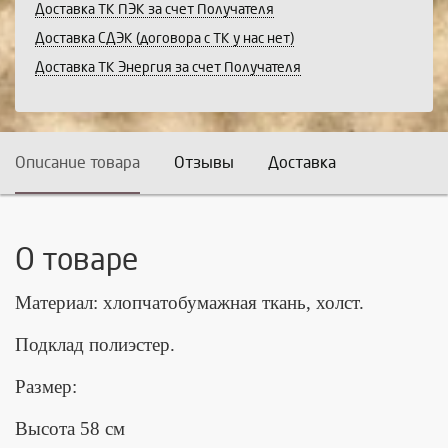
Доставка ТК ПЭК за счет Получателя
Доставка СДЭК (договора с ТК у нас нет)
Доставка ТК Энергия за счет Получателя
Описание товара
Отзывы
Доставка
О товаре
Материал: хлопчатобумажная ткань, холст.
Подклад полиэстер.
Размер:
Высота 58 см