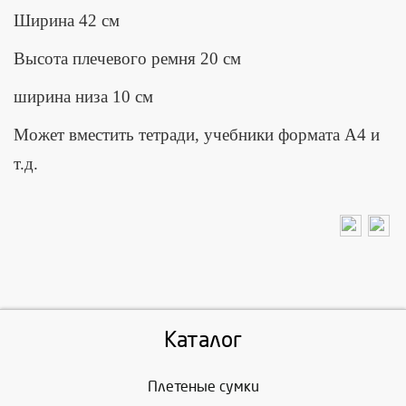
Ширина 42 см
Высота плечевого ремня 20 см
ширина низа 10 см
Может вместить тетради, учебники формата А4 и
т.д.
Каталог
Плетеные сумки