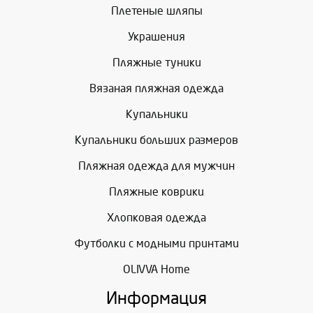
Плетеные шляпы
Украшения
Пляжные туники
Вязаная пляжная одежда
Купальники
Купальники больших размеров
Пляжная одежда для мужчин
Пляжные коврики
Хлопковая одежда
Футболки с модными принтами
OLIVVA Home
Информация