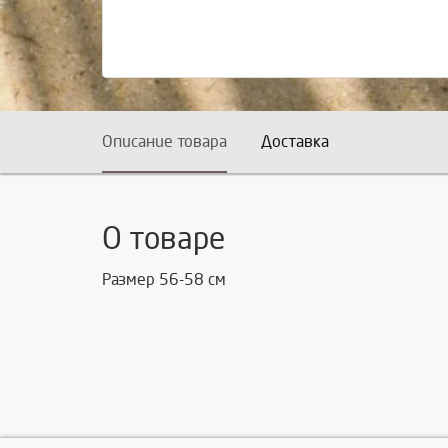
Описание товара
Доставка
О товаре
Размер 56-58 см