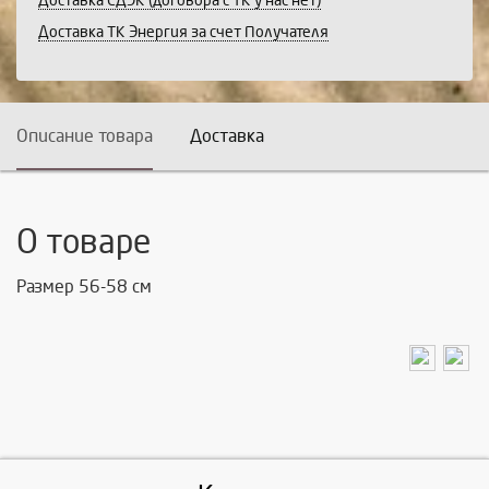
Доставка СДЭК (договора с ТК у нас нет)
Доставка ТК Энергия за счет Получателя
Описание товара
Доставка
О товаре
Размер 56-58 см