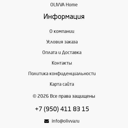
OLIVVA Home
Информация
О компании
Условия заказа
Оплата и Доставка
Контакты
Политика конфиденциальности
Карта сайта
© 2026 Все права защищены
+7 (950) 411 83 15
info@olivva.ru