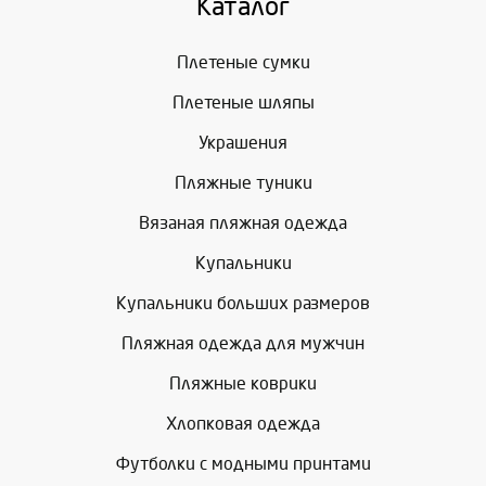
Каталог
Плетеные сумки
Плетеные шляпы
Украшения
Пляжные туники
Вязаная пляжная одежда
Купальники
Купальники больших размеров
Пляжная одежда для мужчин
Пляжные коврики
Хлопковая одежда
Футболки с модными принтами