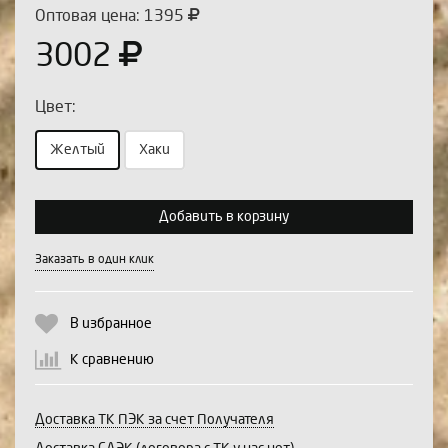
Оптовая цена: 1395
3002
Цвет:
Желтый
Хаки
Выберите количество:
Добавить в корзину
Заказать в один клик
Продолжить
Отмена
В избранное
К сравнению
Доставка ТК ПЭК за счет Получателя