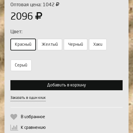
Оптовая цена: 1042
2096
Цвет:
Красный
Желтый
Черный
Хаки
Серый
Выберите количество:
Добавить в корзину
Продолжить
Отмена
Заказать в один клик
В избранное
К сравнению