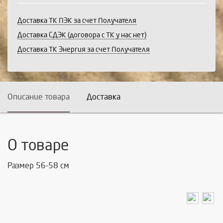
Доставка ТК ПЭК за счет Получателя
Доставка СДЭК (договора с ТК у нас нет)
Доставка ТК Энергия за счет Получателя
Описание товара
Доставка
О товаре
Размер 56-58 см