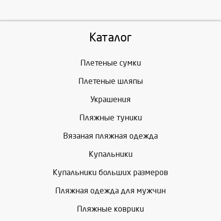
Каталог
Плетеные сумки
Плетеные шляпы
Украшения
Пляжные туники
Вязаная пляжная одежда
Купальники
Купальники больших размеров
Пляжная одежда для мужчин
Пляжные коврики