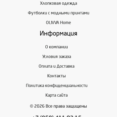
Хлопковая одежда
Футболки с модными принтами
OLIVVA Home
Информация
О компании
Условия заказа
Оплата и Доставка
Контакты
Политика конфиденциальности
Карта сайта
© 2026 Все права защищены