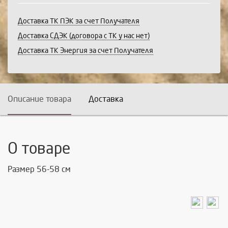
Доставка ТК ПЭК за счет Получателя
Доставка СДЭК (договора с ТК у нас нет)
Доставка ТК Энергия за счет Получателя
Описание товара
Доставка
О товаре
Размер 56-58 см