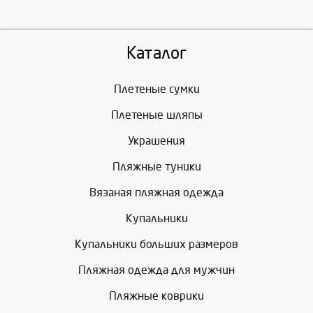
Каталог
Плетеные сумки
Плетеные шляпы
Украшения
Пляжные туники
Вязаная пляжная одежда
Купальники
Купальники больших размеров
Пляжная одежда для мужчин
Пляжные коврики