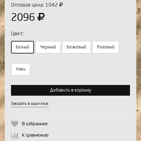
Оптовая цена: 1042
2096
Цвет:
Белый
Черный
Бежевый
Розовый
Хаки
Выберите количество:
Добавить в корзину
Продолжить
Отмена
Заказать в один клик
В избранное
К сравнению