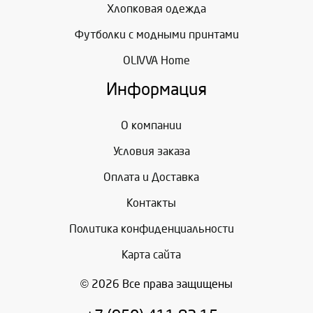
Хлопковая одежда
Футболки с модными принтами
OLIVVA Home
Информация
О компании
Условия заказа
Оплата и Доставка
Контакты
Политика конфиденциальности
Карта сайта
© 2026 Все права защищены