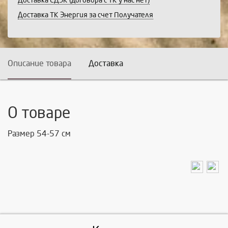
Доставка СДЭК (договора с ТК у нас нет)
Доставка ТК Энергия за счет Получателя
Описание товара
Доставка
О товаре
Размер 54-57 см