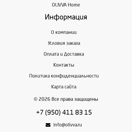
OLIVVA Home
Информация
О компании
Условия заказа
Оплата и Доставка
Контакты
Политика конфиденциальности
Карта сайта
© 2026 Все права защищены
+7 (950) 411 83 15
info@olivva.ru