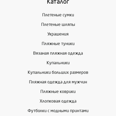
Каталог
Плетеные сумки
Плетеные шляпы
Украшения
Пляжные туники
Вязаная пляжная одежда
Купальники
Купальники больших размеров
Пляжная одежда для мужчин
Пляжные коврики
Хлопковая одежда
Футболки с модными принтами