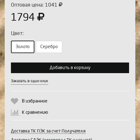
Оптовая цена: 1041
1794
Цвет:
Золото
Серебро
Выберите количество:
Добавить в корзину
Заказать в один клик
Продолжить
Отмена
В избранное
К сравнению
Доставка ТК ПЭК за счет Получателя