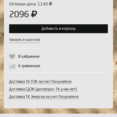
Оптовая цена: 1140
2096
Добавить в корзину
Выберите количество:
Заказать в один клик
В избранное
Продолжить
Отмена
К сравнению
Доставка ТК ПЭК за счет Получателя
Доставка СДЭК (договора с ТК у нас нет)
Доставка ТК Энергия за счет Получателя