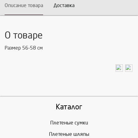
Описание товара
Доставка
О товаре
Размер 56-58 см
Каталог
Плетеные сумки
Плетеные шляпы