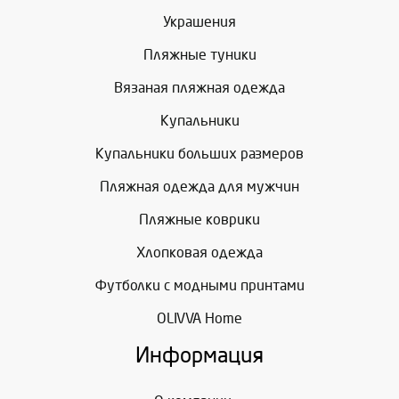
Украшения
Пляжные туники
Вязаная пляжная одежда
Купальники
Купальники больших размеров
Пляжная одежда для мужчин
Пляжные коврики
Хлопковая одежда
Футболки с модными принтами
OLIVVA Home
Информация