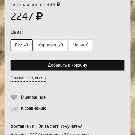
Оптовая цена: 1343
2247
Цвет:
Белый
Коричневый
Черный
Выберите количество:
Добавить в корзину
Заказать в один клик
Продолжить
Отмена
В избранное
К сравнению
Доставка ТК ПЭК за счет Получателя