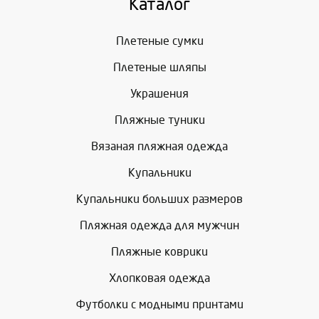
Каталог
Плетеные сумки
Плетеные шляпы
Украшения
Пляжные туники
Вязаная пляжная одежда
Купальники
Купальники больших размеров
Пляжная одежда для мужчин
Пляжные коврики
Хлопковая одежда
Футболки с модными принтами