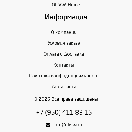
OLIVVA Home
Информация
О компании
Условия заказа
Оплата и Доставка
Контакты
Политика конфиденциальности
Карта сайта
© 2026 Все права защищены
+7 (950) 411 83 15
info@olivva.ru