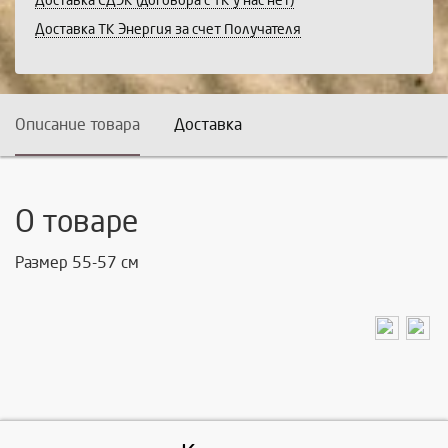
Доставка СДЭК (договора с ТК у нас нет)
Доставка ТК Энергия за счет Получателя
Описание товара
Доставка
О товаре
Размер 55-57 см