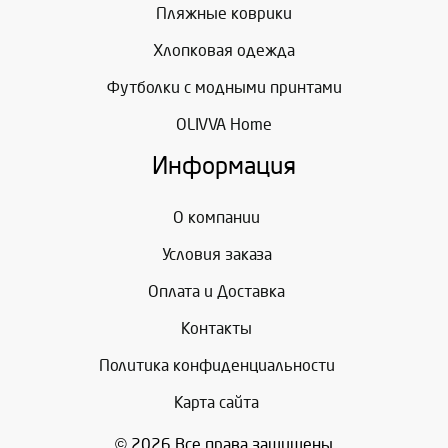
Пляжные коврики
Хлопковая одежда
Футболки с модными принтами
OLIVVA Home
Информация
О компании
Условия заказа
Оплата и Доставка
Контакты
Политика конфиденциальности
Карта сайта
© 2026 Все права защищены