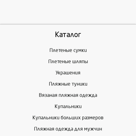
Каталог
Плетеные сумки
Плетеные шляпы
Украшения
Пляжные туники
Вязаная пляжная одежда
Купальники
Купальники больших размеров
Пляжная одежда для мужчин