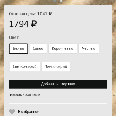
Оптовая цена: 1041
1794
Цвет:
Белый
Синий
Коричневый
Черный
Светло-серый
Темно-серый
Выберите количество:
Добавить в корзину
Продолжить
Отмена
Заказать в один клик
В избранное