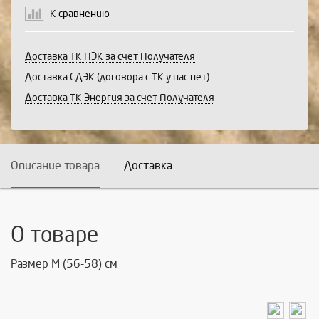
К сравнению
Доставка ТК ПЭК за счет Получателя
Доставка СДЭК (договора с ТК у нас нет)
Доставка ТК Энергия за счет Получателя
Описание товара
Доставка
О товаре
Размер М (56-58) см